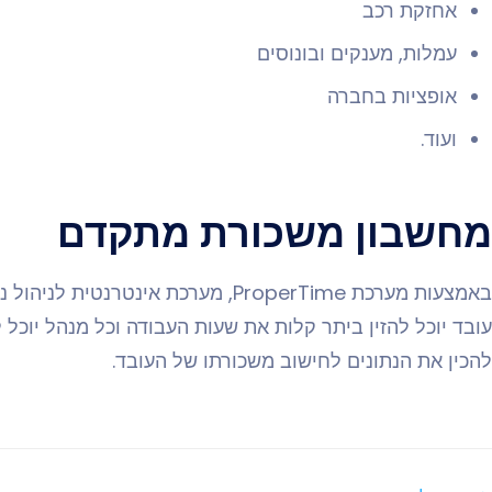
אחזקת רכב
עמלות, מענקים ובונוסים
אופציות בחברה
ועוד.
מחשבון משכורת מתקדם
באמצעות מערכת ProperTime, מערכת אינטרנטית לניהול נוכחות,
עובד יוכל להזין ביתר קלות את שעות העבודה וכל מנהל יוכל 
להכין את הנתונים לחישוב משכורתו של העובד.