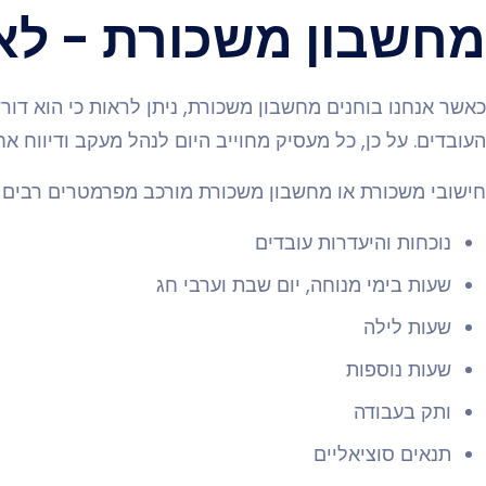
מחשבון משכורת - לא
כאשר אנחנו בוחנים מחשבון משכורת, ניתן לראות כי הוא דור
העובדים. על כן, כל מעסיק מחוייב היום לנהל מעקב ודיווח אח
חישובי משכורת או מחשבון משכורת מורכב מפרמטרים רבים כג
נוכחות והיעדרות עובדים
שעות בימי מנוחה, יום שבת וערבי חג
שעות לילה
שעות נוספות
ותק בעבודה
תנאים סוציאליים