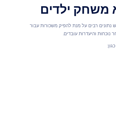
 משחק ילדים
ש נתונים רבים על מנת להפיק משכורות עבור
ר נוכחות והיעדרות עובדים.
ון: