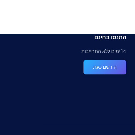
התנסו בחינם
14 ימים ללא התחייבות
הירשם כעת