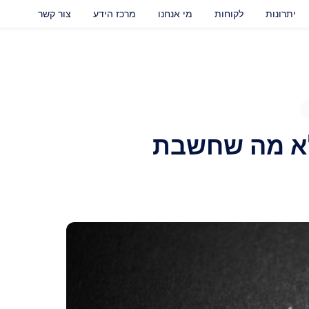
יתרונות
לקוחות
מי אנחנו
מרכז הידע
צור קשר
לא מה שחשבת