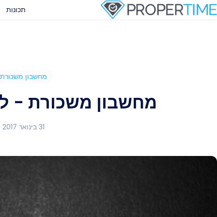
תכונות
מחשבון משכורת
מחשבון משכורת - 
31 בינואר 2017