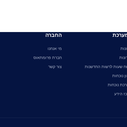
ערכת
החברה
נות
מי אנחנו
ונות
חברת פרומתאוס
וח שעות לרשות החדשנות
צור קשר
ן נוכחות
כת נוכחות
ז הידע