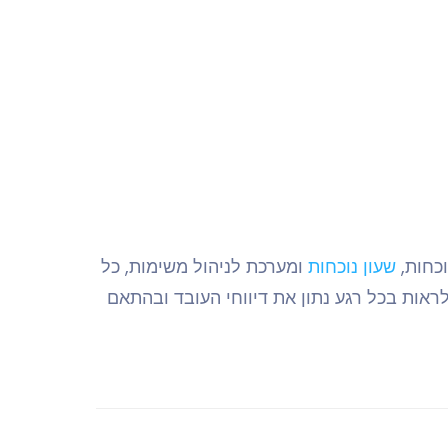
שעון נוכחות
ומערכת לניהול משימות, כל
לראות בכל רגע נתון את דיווחי העובד ובהתאם