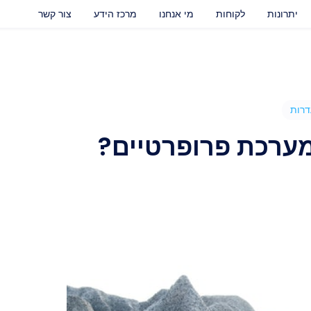
יתרונות
לקוחות
מי אנחנו
מרכז הידע
צור קשר
דרות
מערכת פרופרטיים?