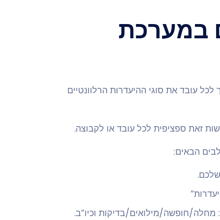
ם במערכת
ך לכל עובד את סוגי ההיעדרות הרלוונטיים
שות זאת ספציפית לכל עובד או לקבוצה.
לבים הבאים:
שלכם.
יעדרות”
: מחלה/חופשה/מילואים/בדיקות וכיו”ב.