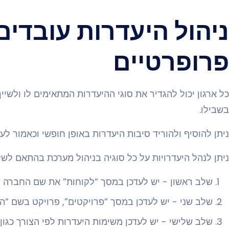
ניהול היעדרות עובדי
פרופרטיים
כל ארגון יכול להגדיר את סוגי ההיעדרות המתאימים לו ולשיי
בשבילו.
ניתן להוסיף ולהוריד סיבות היעדרות באופן חופשי וכאמור לע
ניתן לנהל היעדרויות על כל סוגיה בניהול מערכת בהתאם לש
שלב ראשון - יש לעדכן במסך “לקוחות” את שם החברה 
שלב שני - יש לעדכן במסך “פרויקטים”, פרויקט בשם “ה
שלב שלישי - יש לעדכן משימות היעדרות לפי הצורך כגון