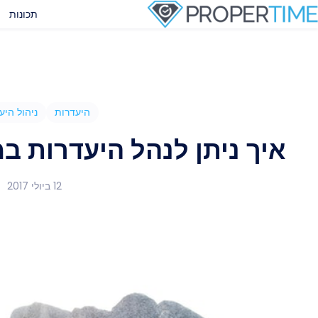
תכונות
היעדרות
ניהול היע
איך ניתן לנהל היעדרות ב
12 ביולי 2017