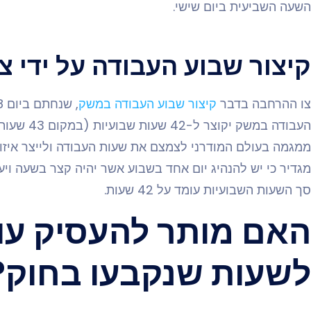
השעה השביעית ביום שישי.
קיצור שבוע העבודה על ידי צ
צו ההרחבה בדבר
קיצור שבוע העבודה במשק
העבודה במש
ממגמה בעולם המודרני לצמצם את שעות העבודה ולייצר איזון 
סך השעות השבועיות עומד על 42 שעות.
האם מותר להעסיק עו
לשעות שנקבעו בחוק?