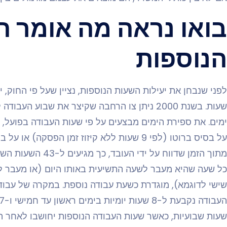
בואו נראה מה אומר ה
הנוספות
ימים. את ספירת הימים מבצעים על פי שעות העבודה בפועל,
מתוך הזמן שדווח על י
שעות שבועיות, כאשר שעות העבודה הנוספות יחושבו לאחר ה