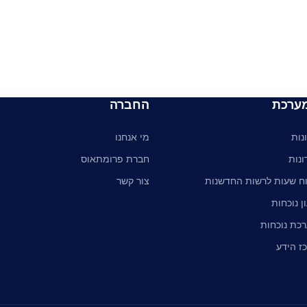
ערכת
החברה
נות
מי אנחנו
ונות
חברת פרומתאוס
וח שעות לרשות החדשנות
צור קשר
ן נוכחות
כת נוכחות
ז הידע