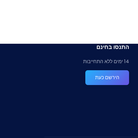
התנסו בחינם
14 ימים ללא התחייבות
הירשם כעת