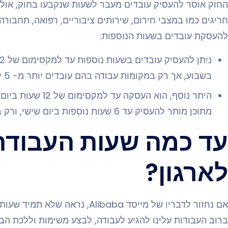
החוק אוסר להעסיק עובדים מעבר לשעות שנקבעו בחוק, או
חריגים כמו במצבי חירום, שירותים ציבוריים, רפואה, תחבורה,
להעסקת עובדים בשעות הנוספות:
בשבוע, אך רק במקומות עבודה בהם עובדים יותר מ- 5 ימים בשבוע.
מתוכן מותר להעסיק עד 6 שעות נוספות ביום שישי, ורק במקומות עבודה בהם עובדים 5 ימים בשבוע.
עד כמה שעות העבודה
לארגון?
אם נחזור לדבריו של מייסד Alibaba,
ברוב העבודות עלינו להגיע לעבודה, לבצע משימות וללכת הב